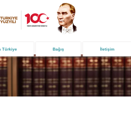
n Türkiye
Bağış
İletişim