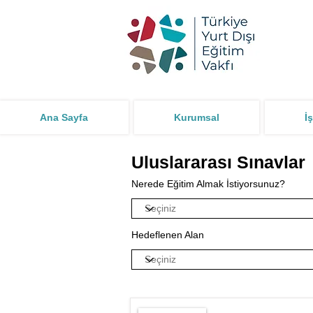
Ana Sayfa
Kurumsal
İş
Uluslararası Sınavlar
Nerede Eğitim Almak İstiyorsunuz?
Hedeflenen Alan