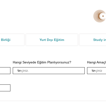
 Birliği
Yurt Dışı Eğitim
Study i
Hangi Seviyede Eğitim Planlıyorsunuz?
Hangi Amaçl