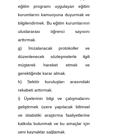
eğitim programı uygulayan eğitim 
kurumlarını kamuoyuna duyurmak ve 
bilgilendirmek. Bu eğitim kurumlarının 
uluslararası öğrenci sayısını 
arttırmak.
g) İmzalanacak protokoller ve 
düzenlenecek sözleşmelerle ilgili 
müşterek hareket etmek ve 
gerektiğinde karar almak.
h) Sektör kuruluşları arasındaki 
rekabeti arttırmak.
i) Üyelerinin bilgi ve çalışmalarını 
geliştirmek üzere yapılacak bilimsel 
ve istatistiki araştırma faaliyetlerine 
katkıda bulunmak ve bu amaçlar için 
yeni kaynaklar sağlamak.