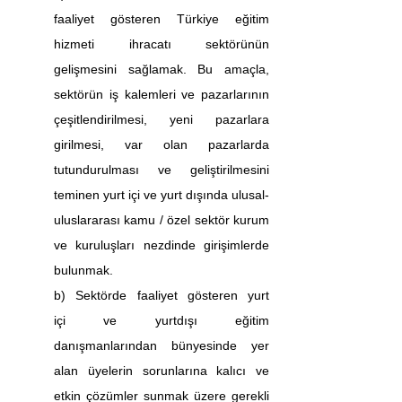
faaliyet gösteren Türkiye eğitim 
hizmeti ihracatı sektörünün 
gelişmesini sağlamak. Bu amaçla, 
sektörün iş kalemleri ve pazarlarının 
çeşitlendirilmesi, yeni pazarlara 
girilmesi, var olan pazarlarda 
tutundurulması ve geliştirilmesini 
teminen yurt içi ve yurt dışında ulusal-
uluslararası kamu / özel sektör kurum 
ve kuruluşları nezdinde girişimlerde 
bulunmak.
b) Sektörde faaliyet gösteren yurt 
içi ve yurtdışı eğitim 
danışmanlarından bünyesinde yer 
alan üyelerin sorunlarına kalıcı ve 
etkin çözümler sunmak üzere gerekli 