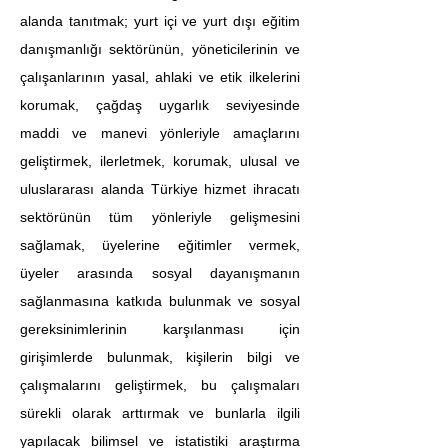
alanda tanıtmak; yurt içi ve yurt dışı eğitim 
danışmanlığı sektörünün, yöneticilerinin ve 
çalışanlarının yasal, ahlaki ve etik ilkelerini 
korumak, çağdaş uygarlık seviyesinde 
maddi ve manevi yönleriyle amaçlarını 
geliştirmek, ilerletmek, korumak, ulusal ve 
uluslararası alanda Türkiye hizmet ihracatı 
sektörünün tüm yönleriyle gelişmesini 
sağlamak, üyelerine eğitimler vermek, 
üyeler arasında sosyal dayanışmanın 
sağlanmasına katkıda bulunmak ve sosyal 
gereksinimlerinin karşılanması için 
girişimlerde bulunmak, kişilerin bilgi ve 
çalışmalarını geliştirmek, bu çalışmaları 
sürekli olarak arttırmak ve bunlarla ilgili 
yapılacak bilimsel ve istatistiki araştırma 