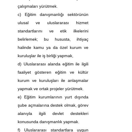
çalışmaları yürütmek.
c) Eğitim danışmanlığı sektörünün 
ulusal ve uluslararası hizmet 
standartlarını ve etik ilkelerini 
belirlemek; bu hususta, ihtiyaç 
halinde kamu ya da özel kurum ve 
kuruluşlar ile iş birliği yapmak,
d) Uluslararası alanda eğitim ile ilgili 
faaliyet gösteren eğitim ve kültür 
kurum ve kuruluşları ile anlaşmalar 
yapmak ve ortak projeler yürütmek.
e) Eğitim kurumlarının yurt dışında 
şube açmalarına destek olmak, görev 
alanıyla ilgili devlet destekleri 
konusunda danışmanlık yapmak.
f) Uluslararası standartlara uygun 