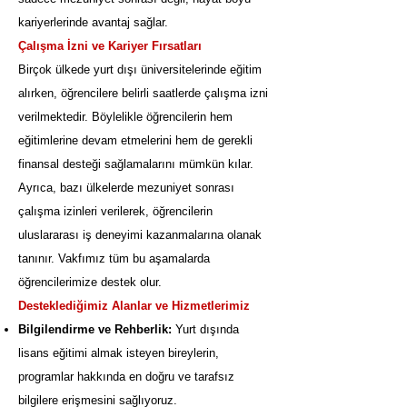
kariyerlerinde avantaj sağlar.
Çalışma İzni ve Kariyer Fırsatları
Birçok ülkede yurt dışı üniversitelerinde eğitim
alırken, öğrencilere belirli saatlerde çalışma izni
verilmektedir. Böylelikle öğrencilerin hem
eğitimlerine devam etmelerini hem de gerekli
finansal desteği sağlamalarını mümkün kılar.
Ayrıca, bazı ülkelerde mezuniyet sonrası
çalışma izinleri verilerek, öğrencilerin
uluslararası iş deneyimi kazanmalarına olanak
tanınır. Vakfımız tüm bu aşamalarda
öğrencilerimize destek olur.
Desteklediğimiz Alanlar ve Hizmetlerimiz
Bilgilendirme ve Rehberlik:
Yurt dışında
lisans eğitimi almak isteyen bireylerin,
programlar hakkında en doğru ve tarafsız
bilgilere erişmesini sağlıyoruz.