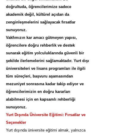
doğrultuda, öğrencilerimize sadece
akademik değil, kültürel açıdan da
zenginleşmelerini sağlayacak fırsatlar
sunuyoruz.
Vakfımızın kar amacı gütmeyen yapısı,
öğrencilere doğru rehberlik ve destek
sunarak eğitim yolculuklarında güvenli bir
şekilde ilerlemelerini sağlamaktadır. Yurt dışı
üniversiteleri ve lisans programları ile ilgili
tüm süreçleri, başvuru aşamasından
mezuniyet sonrasına kadar takip ediyor ve
öğrencilerimizin en doğru kararları
alabilmesi için en kapsamlı rehberliği
sunuyoruz.
Yurt Dışında Üniversite Eğitimi: Fırsatlar ve
Seçenekler
Yurt dışında üniversite eğitimi almak, yalnızca