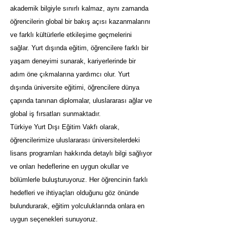
akademik bilgiyle sınırlı kalmaz, aynı zamanda
öğrencilerin global bir bakış açısı kazanmalarını
ve farklı kültürlerle etkileşime geçmelerini
sağlar. Yurt dışında eğitim, öğrencilere farklı bir
yaşam deneyimi sunarak, kariyerlerinde bir
adım öne çıkmalarına yardımcı olur. Yurt
dışında üniversite eğitimi, öğrencilere dünya
çapında tanınan diplomalar, uluslararası ağlar ve
global iş fırsatları sunmaktadır.
Türkiye Yurt Dışı Eğitim Vakfı olarak,
öğrencilerimize uluslararası üniversitelerdeki
lisans programları hakkında detaylı bilgi sağlıyor
ve onları hedeflerine en uygun okullar ve
bölümlerle buluşturuyoruz. Her öğrencinin farklı
hedefleri ve ihtiyaçları olduğunu göz önünde
bulundurarak, eğitim yolculuklarında onlara en
uygun seçenekleri sunuyoruz.