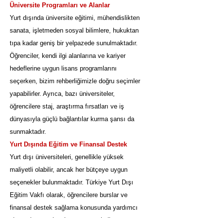
Üniversite Programları ve Alanlar
Yurt dışında üniversite eğitimi, mühendislikten
sanata, işletmeden sosyal bilimlere, hukuktan
tıpa kadar geniş bir yelpazede sunulmaktadır.
Öğrenciler, kendi ilgi alanlarına ve kariyer
hedeflerine uygun lisans programlarını
seçerken, bizim rehberliğimizle doğru seçimler
yapabilirler. Ayrıca, bazı üniversiteler,
öğrencilere staj, araştırma fırsatları ve iş
dünyasıyla güçlü bağlantılar kurma şansı da
sunmaktadır.
Yurt Dışında Eğitim ve Finansal Destek
Yurt dışı üniversiteleri, genellikle yüksek
maliyetli olabilir, ancak her bütçeye uygun
seçenekler bulunmaktadır. Türkiye Yurt Dışı
Eğitim Vakfı olarak, öğrencilere burslar ve
finansal destek sağlama konusunda yardımcı