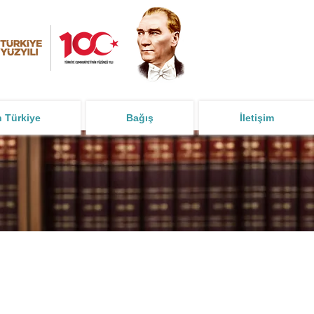
n Türkiye
Bağış
İletişim