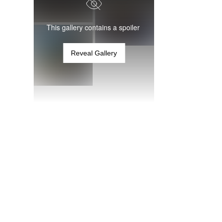
This gallery contains a spoiler
Reveal Gallery