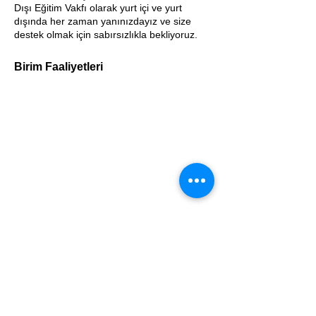
Dışı Eğitim Vakfı olarak yurt içi ve yurt
dışında her zaman yanınızdayız ve size
destek olmak için sabırsızlıkla bekliyoruz.
Birim Faaliyetleri